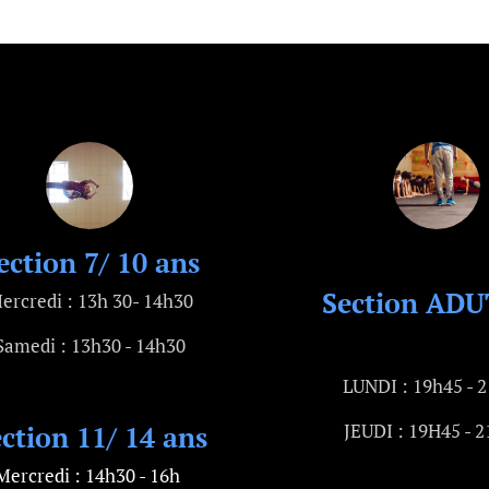
ection 7/ 10 ans
Section AD
ercredi
: 13h 30- 14h30
Samedi : 13h30 - 14h30
LUNDI : 19h45 - 
JEUDI : 19H45 - 
ction 11/ 14 ans
Mercredi : 14h30 - 16h