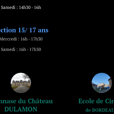
Samedi : 14h30 - 16h
ction 15/ 17 ans
Mercredi : 16h - 17h30
Samedi : 16h - 17h30
nase du Château
Ecole de Ci
DULAMON
de BORDEA